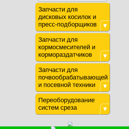
Запчасти для
дисковых косилок и
пресс-подборщиков
▼
Запчасти для
кормосмесителей и
кормораздатчиков
▼
Запчасти для
почвообрабатывающей
и посевной техники
▼
Переоборудование
систем среза
▼