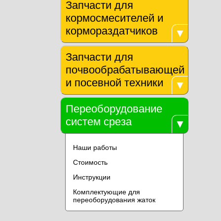
Запчасти для
кормосмесителей и
кормораздатчиков
▼
Запчасти для
почвообрабатывающей
и посевной техники
▼
Переоборудование
систем среза
▼
Наши работы
Стоимость
Инструкции
Комплектующие для
переоборудования жаток